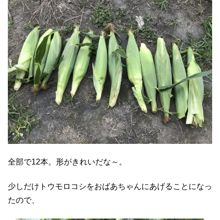
全部で12本。形がきれいだな～。
少しだけトウモロコシをおばあちゃんにあげることになっ
たので、