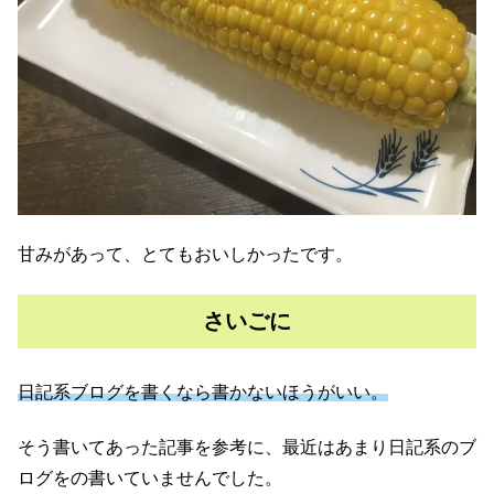
甘みがあって、とてもおいしかったです。
さいごに
日記系ブログを書くなら書かないほうがいい。
そう書いてあった記事を参考に、最近はあまり日記系のブ
ログをの書いていませんでした。