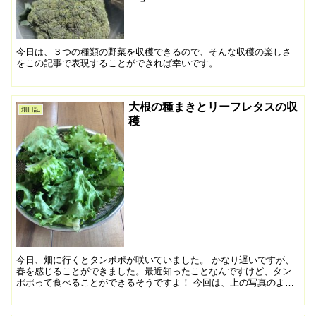
今日は、３つの種類の野菜を収穫できるので、そんな収穫の楽しさ
をこの記事で表現することができれば幸いです。
大根の種まきとリーフレタスの収
畑日記
穫
今日、畑に行くとタンポポが咲いていました。 かなり遅いですが、
春を感じることができました。最近知ったことなんですけど、タン
ポポって食べることができるそうですよ！ 今回は、上の写真のよう
な「太くて長い大根を作りたい。」という思いから、大根の種...