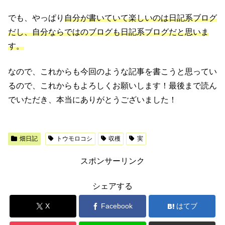
でも、やっぱり
自分が書いていて楽しいのは日記系ブログ
だし、自分ならではのブログも日記系ブログだと思いま
す。
なので、これからも今回のような記事を書こうと思ってい
るので、これからもよろしくお願いします！最後まで読ん
でいただき、本当にありがとうございました！
畑日記
トウモロコシ
収穫
実
スポンサーリンク
シェアする
X
Facebook
はてブ