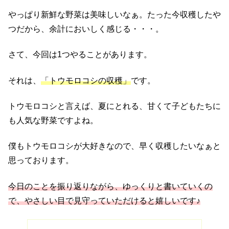
やっぱり新鮮な野菜は美味しいなぁ。たった今収穫したや
つだから、余計においしく感じる・・・。
さて、今回は1つやることがあります。
それは、
「トウモロコシの収穫」
です。
トウモロコシと言えば、夏にとれる、甘くて子どもたちに
も人気な野菜ですよね。
僕もトウモロコシが大好きなので、早く収穫したいなぁと
思っております。
今日のことを振り返りながら、ゆっくりと書いていくの
で、やさしい目で見守っていただけると嬉しいです♪