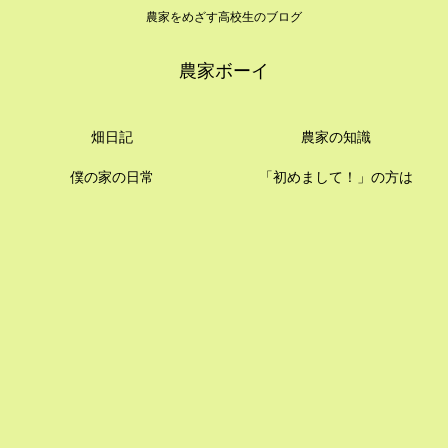
農家をめざす高校生のブログ
農家ボーイ
畑日記
農家の知識
僕の家の日常
「初めまして！」の方は