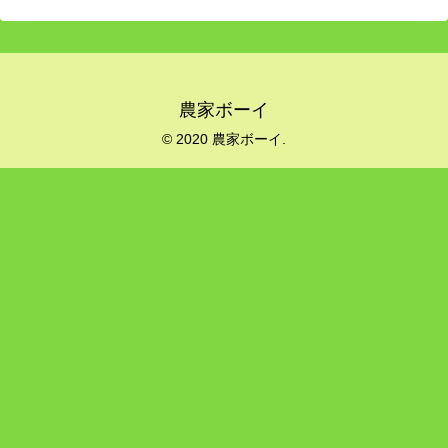
農家ボーイ
© 2020 農家ボーイ.