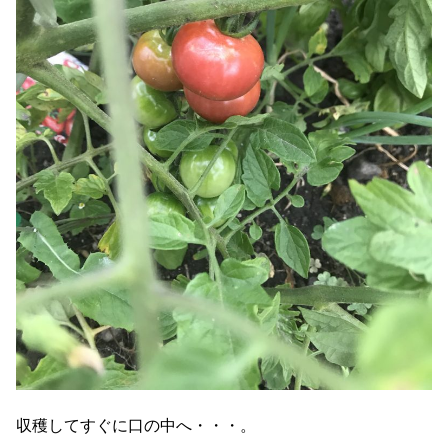
収穫してすぐに口の中へ・・・。