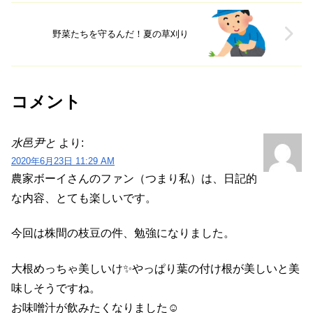
野菜たちを守るんだ！夏の草刈り
コメント
水邑尹と
より:
2020年6月23日 11:29 AM
農家ボーイさんのファン（つまり私）は、日記的
な内容、とても楽しいです。
今回は株間の枝豆の件、勉強になりました。
大根めっちゃ美しいけ✨やっぱり葉の付け根が美しいと美
味しそうですね。
お味噌汁が飲みたくなりました☺