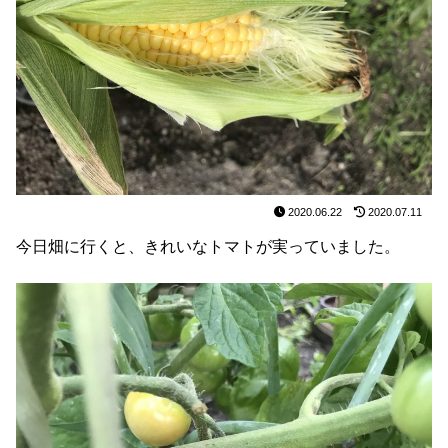
2020.06.22
2020.07.11
今日畑に行くと、きれいなトマトが実っていました。