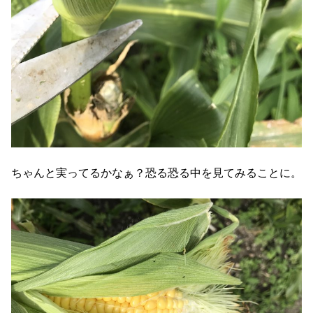
ちゃんと実ってるかなぁ？恐る恐る中を見てみることに。