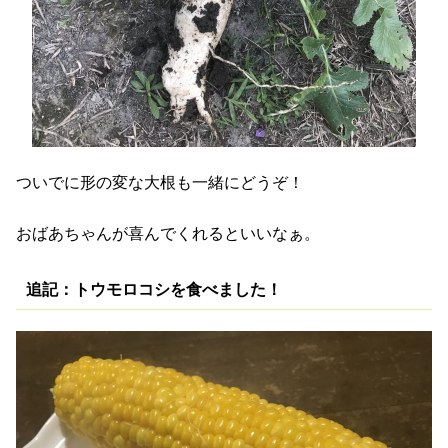
ついでに形の変な大根も一緒にどうぞ！
おばあちゃんが喜んでくれるといいなぁ。
追記：トウモロコシを食べました！