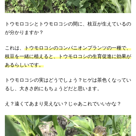
トウモロコシとトウモロコシの間に、枝豆が生えているの
が分かりますか？
これは、
トウモロコシのコンパニオンプランツの一種で、
枝豆を一緒に植えると
、
トウモロコシの生育促進に効果が
あるらしいです。
トウモロコシの実はどうでしょう？ヒゲは茶色くなってい
るし、大きさ的にもちょうどだと思います。
え？遠くてあまり見えない？じゃあこれでいいかな？