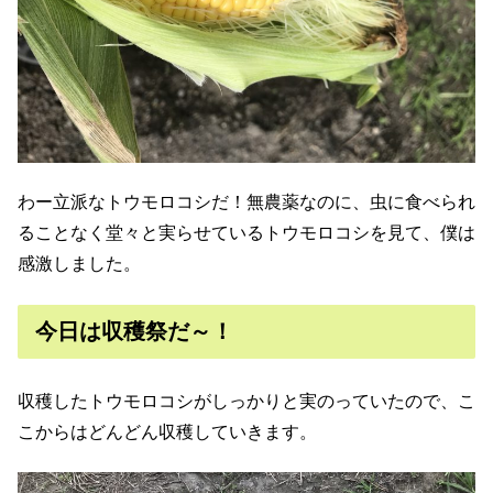
わー立派なトウモロコシだ！無農薬なのに、虫に食べられ
ることなく堂々と実らせているトウモロコシを見て、僕は
感激しました。
今日は収穫祭だ～！
収穫したトウモロコシがしっかりと実のっていたので、こ
こからはどんどん収穫していきます。