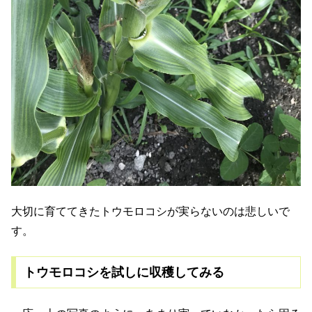
大切に育ててきたトウモロコシが実らないのは悲しいで
す。
トウモロコシを試しに収穫してみる