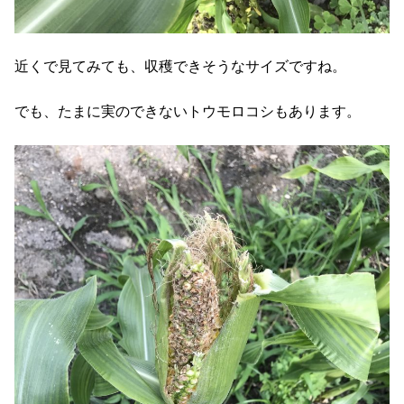
近くで見てみても、収穫できそうなサイズですね。
でも、たまに実のできないトウモロコシもあります。